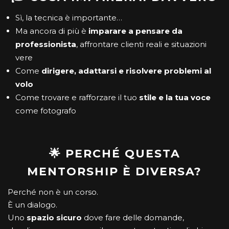
Sì, la tecnica è importante…
Ma ancora di più è
imparare a pensare da
professionista
, affrontare clienti reali e situazioni
vere
Come
dirigere, adattarsi e risolvere problemi al
volo
Come trovare e rafforzare il tuo
stile e la tua voce
come fotografo
🌟 PERCHÉ QUESTA
MENTORSHIP È DIVERSA?
Perché non è un corso.
È un dialogo.
Uno
spazio sicuro
dove fare delle domande,