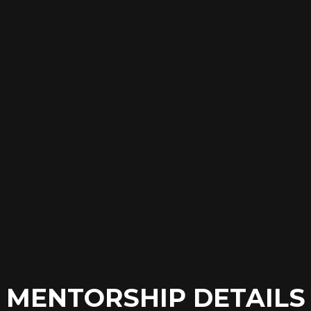
MENTORSHIP DETAILS