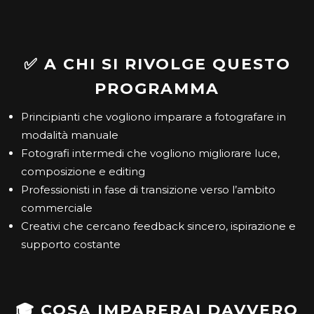
✅ A CHI SI RIVOLGE QUESTO
PROGRAMMA
Principianti che vogliono imparare a fotografare in
modalità manuale
Fotografi intermedi che vogliono migliorare luce,
composizione e editing
Professionisti in fase di transizione verso l’ambito
commerciale
Creativi che cercano feedback sincero, ispirazione e
supporto costante
🎓 COSA IMPARERAI DAVVERO